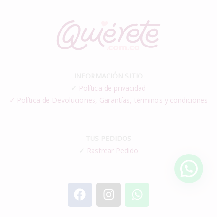
INFORMACIÓN SITIO
✓
Política de privacidad
✓ Política de Devoluciones, Garantías, términos y condiciones
TUS PEDIDOS
✓
Rastrear Pedido
¿Necesitas ayuda?