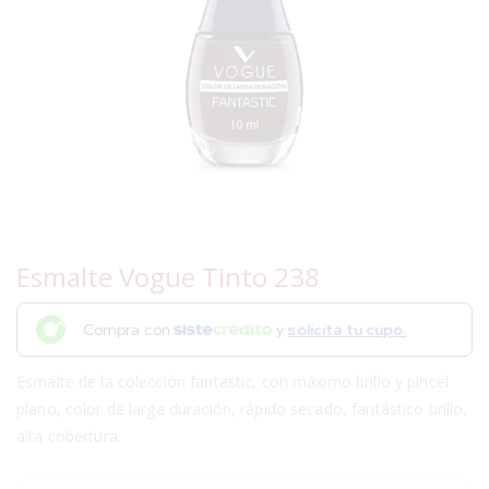
Esmalte Vogue Tinto 238
Compra con
y
solicita tu cupo.
Esmalte de la colección fantastic, con máximo brillo y pincel
plano, color de larga duración, rápido secado, fantástico brillo,
alta cobertura.