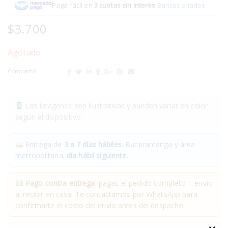
Pagá fácil en
3 cuotas sin interés
.
Bancos aliados
$
3.700
Agotado
Compartir:
Las imágenes son ilustrativas y pueden variar en color
según el dispositivo.
Entrega de
3 a 7 días hábiles.
Bucaramanga y área
metropolitana:
día hábil siguiente.
Pago contra entrega:
pagas el pedido completo + envío
al recibir en casa. Te contactamos por WhatsApp para
confirmarte el costo del envío antes del despacho.