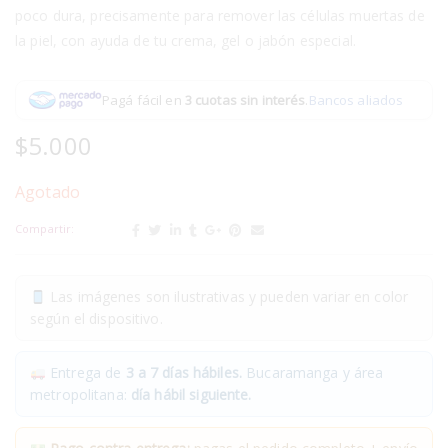
poco dura, precisamente para remover las células muertas de
la piel, con ayuda de tu crema, gel o jabón especial.
Pagá fácil en
3 cuotas sin interés
.
Bancos aliados
$
5.000
Agotado
Compartir:
Las imágenes son ilustrativas y pueden variar en color
según el dispositivo.
Entrega de
3 a 7 días hábiles.
Bucaramanga y área
metropolitana:
día hábil siguiente.