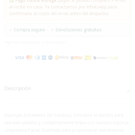
Pago contra entrega:
pagas el pedido completo + envío
al recibir en casa. Te contactamos por WhatsApp para
confirmarte el costo del envío antes del despacho.
✓
Compra segura
· ✓
Devoluciones gratuitas
*Aplican condiciones y restricciones.
Descripción
Esponjas Exfoliantes De Celulosa, Descubre el secreto para
una piel radiante y completamente limpia con nuestra Esponja
Limpiadora Facial. Diseñada para proporcionar una limpieza