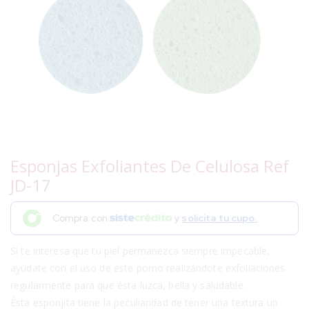
Esponjas Exfoliantes De Celulosa Ref
JD-17
Compra con
y
solicita tu cupo.
Si te interesa que tu piel permanezca siempre impecable,
ayúdate con el uso de este pomo realizándote exfoliaciones
regularmente para que ésta luzca, bella y saludable.
Ésta esponjita tiene la peculiaridad de tener una textura un