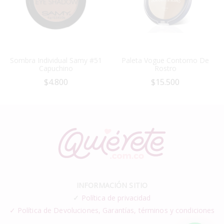
Sombra Individual Samy #51
Paleta Vogue Contorno De
Capuchino
Rostro
$
4.800
$
15.500
INFORMACIÓN SITIO
✓
Política de privacidad
✓ Política de Devoluciones, Garantías, términos y condiciones