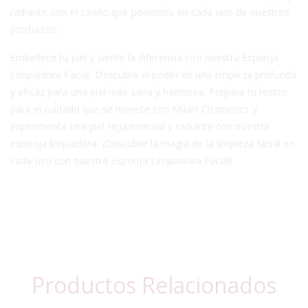
radiante con el cariño que ponemos en cada uno de nuestros
productos.
Embellece tu piel y siente la diferencia con nuestra Esponja
Limpiadora Facial. Descubre el poder de una limpieza profunda
y eficaz para una piel más sana y hermosa. Prepara tu rostro
para el cuidado que se merece con Milani Cosmetics y
experimenta una piel rejuvenecida y radiante con nuestra
esponja limpiadora. ¡Descubre la magia de la limpieza facial en
cada uso con nuestra Esponja Limpiadora Facial!
Productos Relacionados