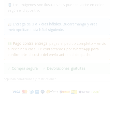
Las imágenes son ilustrativas y pueden variar en color
según el dispositivo.
Entrega de
3 a 7 días hábiles.
Bucaramanga y área
metropolitana:
día hábil siguiente.
Pago contra entrega:
pagas el pedido completo + envío
al recibir en casa. Te contactamos por WhatsApp para
confirmarte el costo del envío antes del despacho.
✓
Compra segura
· ✓
Devoluciones gratuitas
*Aplican condiciones y restricciones.