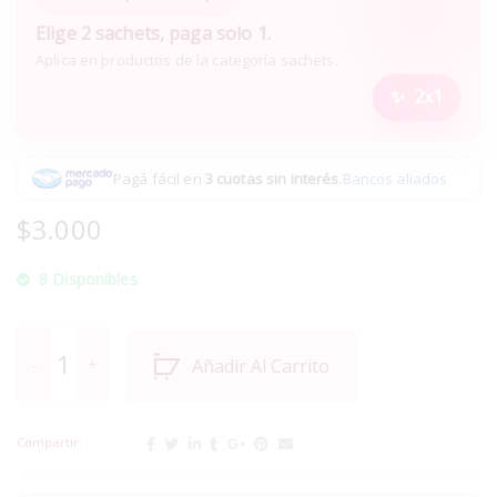
Elige 2 sachets, paga solo 1.
Aplica en productos de la categoría sachets.
2x1
Pagá fácil en
3 cuotas sin interés
.
Bancos aliados
$
3.000
8 Disponibles
Añadir Al Carrito
Compartir: