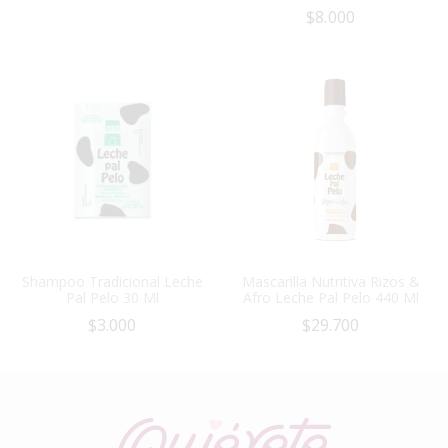
$
8.000
Shampoo Tradicional Leche
Mascarilla Nutritiva Rizos &
Pal Pelo 30 Ml
Afro Leche Pal Pelo 440 Ml
$
3.000
$
29.700