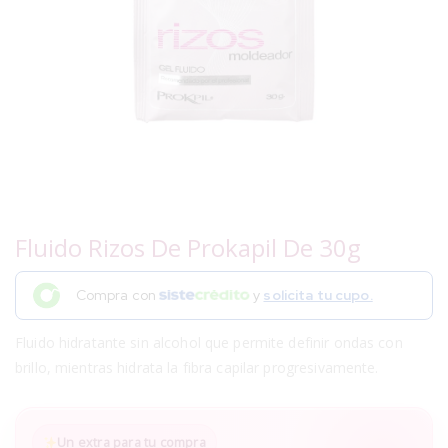
Fluido Rizos De Prokapil De 30g
Compra con
y
solicita tu cupo.
Fluido hidratante sin alcohol que permite definir ondas con
brillo, mientras hidrata la fibra capilar progresivamente.
Un extra para tu compra