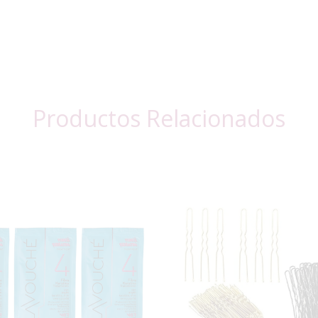
Productos Relacionados