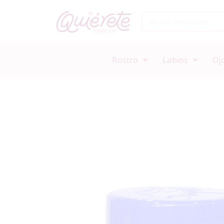
Rostro
Labios
Oj