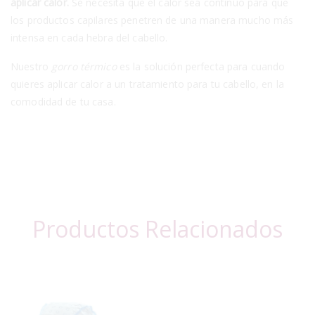
aplicar calor.
Se necesita que el calor sea contínuo para que
los productos capilares penetren de una manera mucho más
intensa en cada hebra del cabello.
Nuestro
gorro térmico
es la solución perfecta para cuando
quieres aplicar calor a un tratamiento para tu cabello, en la
comodidad de tu casa.
Productos Relacionados