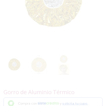
Gorro de Aluminio Térmico
Compra con
y
solicita tu cupo.