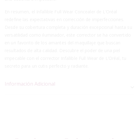
En resumen, el Infallible Full Wear Concealer de L’Oréal
redefine las expectativas en corrección de imperfecciones.
Desde su cobertura completa y duración excepcional hasta su
versatilidad como iluminador, este corrector se ha convertido
en un favorito de los amantes del maquillaje que buscan
resultados de alta calidad. Descubre el poder de una piel
impecable con el corrector Infallible Full Wear de L’Oréal, tu
secreto para un cutis perfecto y radiante.
Información Adicional