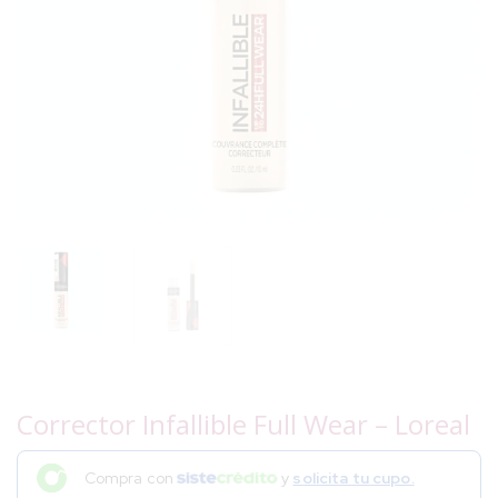
Corrector Infallible Full Wear – Loreal
Compra con
y
solicita tu cupo.