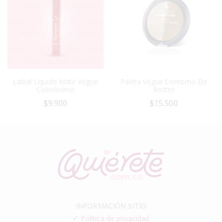
Labial Líquido Mate Vogue
Paleta Vogue Contorno De
Coloríssimo
Rostro
$
9.900
$
15.500
INFORMACIÓN SITIO
✓
Política de privacidad