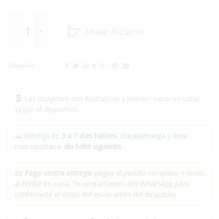
Añadir Al Carrito
Compartir:
Las imágenes son ilustrativas y pueden variar en color
según el dispositivo.
Entrega de
3 a 7 días hábiles.
Bucaramanga y área
metropolitana:
día hábil siguiente.
Pago contra entrega:
pagas el pedido completo + envío
al recibir en casa. Te contactamos por WhatsApp para
confirmarte el costo del envío antes del despacho.