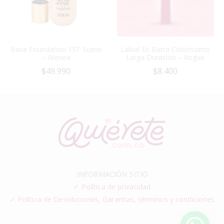
Base Foundation 1ST Scene
Labial En Barra Coloríssimo
– Atenea
Larga Duración – Vogue
$
49.990
$
8.400
INFORMACIÓN SITIO
✓
Política de privacidad
✓ Política de Devoluciones, Garantías, términos y condiciones