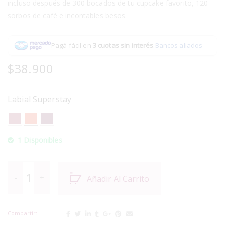
incluso después de 300 bocados de tu cupcake favorito, 120
sorbos de café e incontables besos.
Pagá fácil en
3 cuotas sin interés
.
Bancos aliados
$
38.900
Labial Superstay
1 Disponibles
Añadir Al Carrito
Compartir: