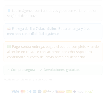
Las imágenes son ilustrativas y pueden variar en color
según el dispositivo.
Entrega de
3 a 7 días hábiles.
Bucaramanga y área
metropolitana:
día hábil siguiente.
Pago contra entrega:
pagas el pedido completo + envío
al recibir en casa. Te contactamos por WhatsApp para
confirmarte el costo del envío antes del despacho.
✓
Compra segura
· ✓
Devoluciones gratuitas
*Aplican condiciones y restricciones.