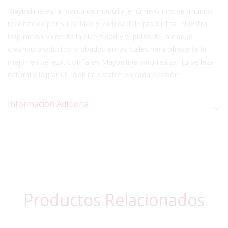
Maybelline es la marca de maquillaje número uno del mundo,
reconocida por su calidad y variedad de productos. Nuestra
inspiración viene de la diversidad y el pulso de la ciudad,
creando productos probados en las calles para ofrecerte lo
mejor en belleza. Confía en Maybelline para realzar tu belleza
natural y lograr un look impecable en cada ocasión.
Información Adicional
Productos Relacionados