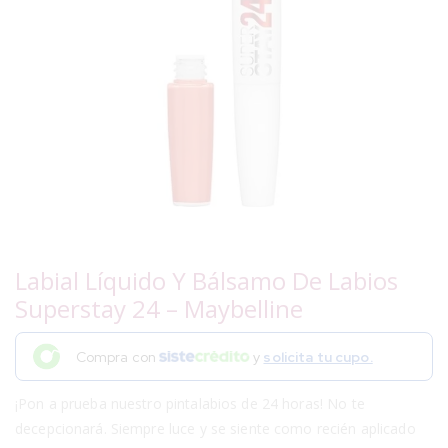
Labial Líquido Y Bálsamo De Labios
Superstay 24 – Maybelline
Compra con
y
solicita tu cupo.
¡Pon a prueba nuestro pintalabios de 24 horas! No te
decepcionará. Siempre luce y se siente como recién aplicado