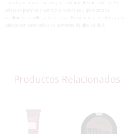
cinco tonos mate suaves y perfectamente mezclables. Esta
paleta te permite crear looks naturales y glamorosos,
resaltando la belleza de tus ojos. Experimenta la sutileza y la
calidez con esta paleta de sombras de alta calidad.
Productos Relacionados