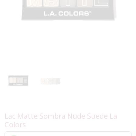
Lac Matte Sombra Nude Suede La
Colors