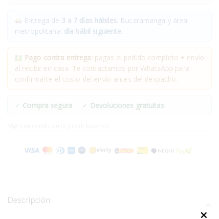
Entrega de
3 a 7 días hábiles.
Bucaramanga y área
metropolitana:
día hábil siguiente.
Pago contra entrega:
pagas el pedido completo + envío
al recibir en casa. Te contactamos por WhatsApp para
confirmarte el costo del envío antes del despacho.
✓
Compra segura
· ✓
Devoluciones gratuitas
*Aplican condiciones y restricciones.
Descripción