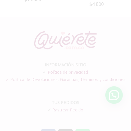
$
4.800
INFORMACIÓN SITIO
✓
Política de privacidad
✓ Política de Devoluciones, Garantías, términos y condiciones
TUS PEDIDOS
✓
Rastrear Pedido