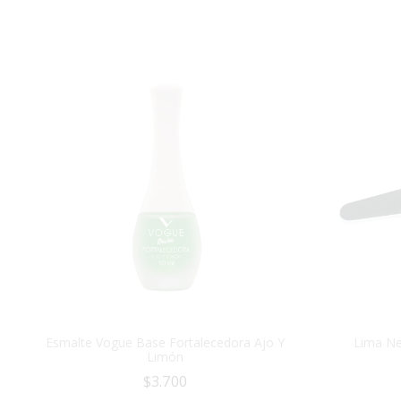
Esmalte Vogue Base Fortalecedora Ajo Y
Lima Ne
Limón
$
3.700