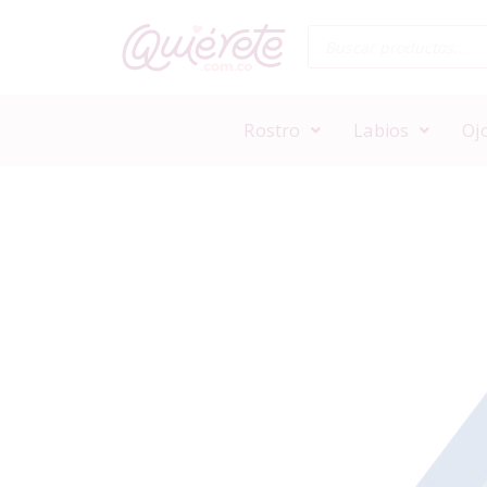
Rostro
Labios
Oj