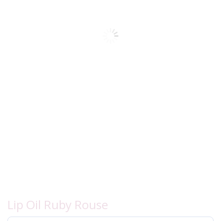
Lip Oil Ruby Rouse