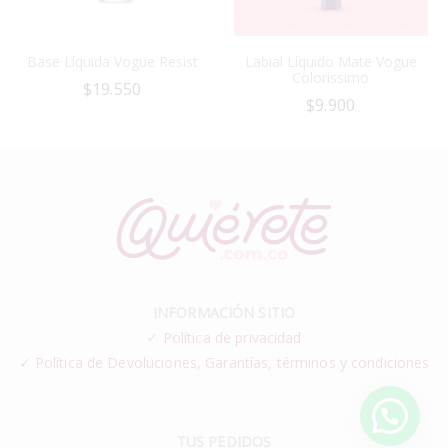
Base Líquida Vogue Resist
Labial Líquido Mate Vogue
Coloríssimo
$
19.550
$
9.900
INFORMACIÓN SITIO
✓
Política de privacidad
✓ Política de Devoluciones, Garantías, términos y condiciones
TUS PEDIDOS