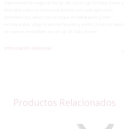
Experimenta la magia de los lip oils con el Lip Oil Ruby Rouse y
descubre cómo tu sonrisa se ilumina con cada aplicación.
Embellece tus labios con un toque de hidratación y brillo
incomparable. ¡Elige tu aroma favorito y siente cómo tus labios
se vuelven irresistibles con el Lip Oil Ruby Rouse!
Información Adicional
Productos Relacionados