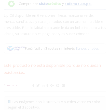
Compra con
y
solicita tu cupo.
Lip Oil disponible en 6 versiones, fresa, manzana verde,
menta, sandía, uva y naranja, todos con un aroma increíble e
irresistible. El brillo labial hidratante le da un brillo incoloro a tus
labios, su textura no es pegajosa y es súper cómoda.
Pagá fácil en
3 cuotas sin interés
.
Bancos aliados
Este producto no está disponible porque no quedan
existencias.
Compartir:
Las imágenes son ilustrativas y pueden variar en color
según el dispositivo.