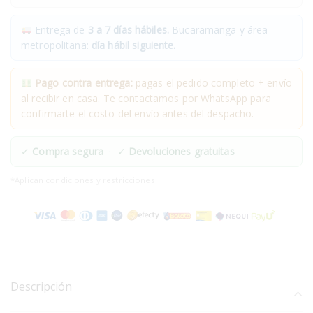
Entrega de
3 a 7 días hábiles.
Bucaramanga y área
metropolitana:
día hábil siguiente.
Pago contra entrega:
pagas el pedido completo + envío
al recibir en casa. Te contactamos por WhatsApp para
confirmarte el costo del envío antes del despacho.
✓
Compra segura
· ✓
Devoluciones gratuitas
*Aplican condiciones y restricciones.
Descripción