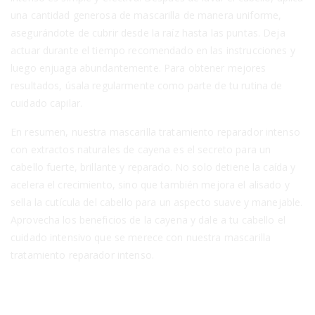
una cantidad generosa de mascarilla de manera uniforme,
asegurándote de cubrir desde la raíz hasta las puntas. Deja
actuar durante el tiempo recomendado en las instrucciones y
luego enjuaga abundantemente. Para obtener mejores
resultados, úsala regularmente como parte de tu rutina de
cuidado capilar.
En resumen, nuestra mascarilla tratamiento reparador intenso
con extractos naturales de cayena es el secreto para un
cabello fuerte, brillante y reparado. No solo detiene la caída y
acelera el crecimiento, sino que también mejora el alisado y
sella la cutícula del cabello para un aspecto suave y manejable.
Aprovecha los beneficios de la cayena y dale a tu cabello el
cuidado intensivo que se merece con nuestra mascarilla
tratamiento reparador intenso.