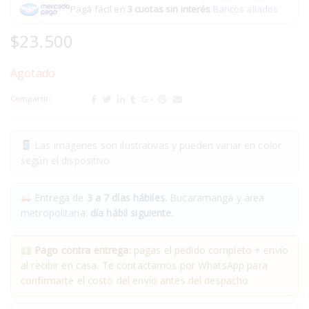
Pagá fácil en
3 cuotas sin interés
.
Bancos aliados
$
23.500
Agotado
Compartir:
Las imágenes son ilustrativas y pueden variar en color
según el dispositivo.
Entrega de
3 a 7 días hábiles.
Bucaramanga y área
metropolitana:
día hábil siguiente.
Pago contra entrega:
pagas el pedido completo + envío
al recibir en casa. Te contactamos por WhatsApp para
confirmarte el costo del envío antes del despacho.