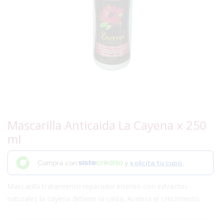
Mascarilla Anticaida La Cayena x 250
ml
Compra con
y
solicita tu cupo.
Mascarilla tratamiento reparador intenso con extractos
naturales la cayena detiene la caída, Acelera el crecimiento.