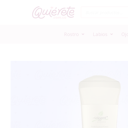
Rostro
Labios
Oj