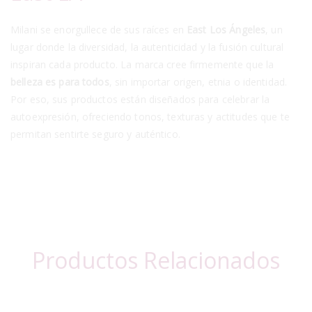
Milani se enorgullece de sus raíces en
East Los Ángeles
, un
lugar donde la diversidad, la autenticidad y la fusión cultural
inspiran cada producto. La marca cree firmemente que la
belleza es para todos
, sin importar origen, etnia o identidad.
Por eso, sus productos están diseñados para celebrar la
autoexpresión, ofreciendo tonos, texturas y actitudes que te
permitan sentirte seguro y auténtico.
Productos Relacionados