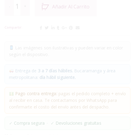
Añadir Al Carrito
Compartir:
Las imágenes son ilustrativas y pueden variar en color
según el dispositivo.
Entrega de
3 a 7 días hábiles.
Bucaramanga y área
metropolitana:
día hábil siguiente.
Pago contra entrega:
pagas el pedido completo + envío
al recibir en casa. Te contactamos por WhatsApp para
confirmarte el costo del envío antes del despacho.
✓
Compra segura
· ✓
Devoluciones gratuitas