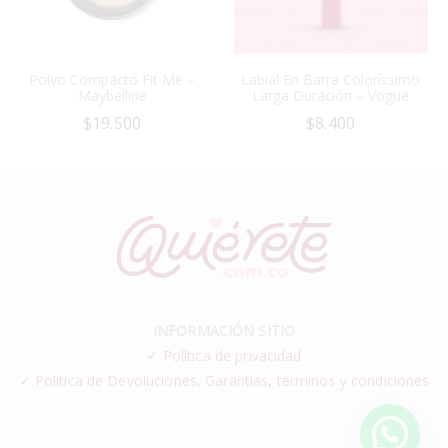
Polvo Compacto Fit Me –
Labial En Barra Coloríssimo
Maybelline
Larga Duración – Vogue
$
19.500
$
8.400
INFORMACIÓN SITIO
✓
Política de privacidad
✓ Política de Devoluciones, Garantías, términos y condiciones