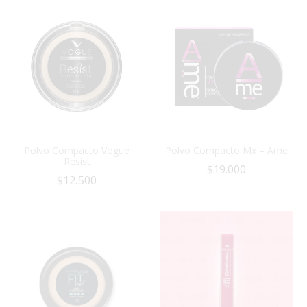
Polvo Compacto Vogue
Polvo Compacto Mx – Ame
Resist
$
19.000
$
12.500