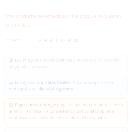
Este producto no está disponible porque no quedan
existencias.
Compartir:
Las imágenes son ilustrativas y pueden variar en color
según el dispositivo.
Entrega de
3 a 7 días hábiles.
Bucaramanga y área
metropolitana:
día hábil siguiente.
Pago contra entrega:
pagas el pedido completo + envío
al recibir en casa. Te contactamos por WhatsApp para
confirmarte el costo del envío antes del despacho.