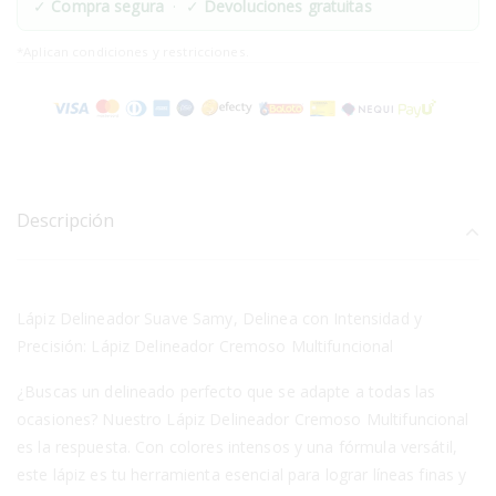
✓
Compra segura
· ✓
Devoluciones gratuitas
*Aplican condiciones y restricciones.
Descripción
Lápiz Delineador Suave Samy, Delinea con Intensidad y
Precisión: Lápiz Delineador Cremoso Multifuncional
¿Buscas un delineado perfecto que se adapte a todas las
ocasiones? Nuestro Lápiz Delineador Cremoso Multifuncional
es la respuesta. Con colores intensos y una fórmula versátil,
este lápiz es tu herramienta esencial para lograr líneas finas y