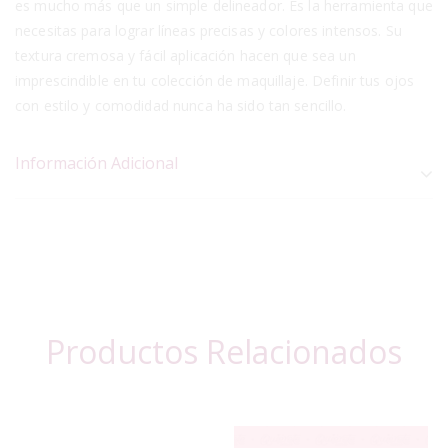
es mucho más que un simple delineador. Es la herramienta que
necesitas para lograr líneas precisas y colores intensos. Su
textura cremosa y fácil aplicación hacen que sea un
imprescindible en tu colección de maquillaje. Definir tus ojos
con estilo y comodidad nunca ha sido tan sencillo.
Información Adicional
Productos Relacionados