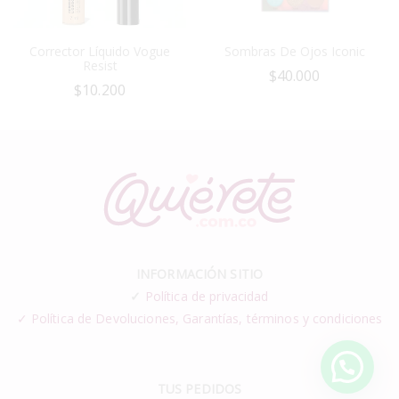
Corrector Líquido Vogue
Sombras De Ojos Iconic
Resist
$
40.000
$
10.200
INFORMACIÓN SITIO
✓
Política de privacidad
✓ Política de Devoluciones, Garantías, términos y condiciones
TUS PEDIDOS