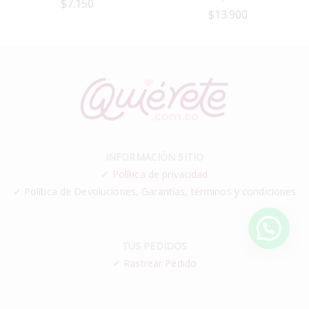
$
7.150
$
13.900
INFORMACIÓN SITIO
✓
Política de privacidad
✓ Política de Devoluciones, Garantías, términos y condiciones
TUS PEDIDOS
✓
Rastrear Pedido