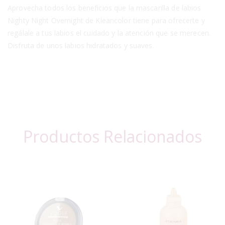
Aprovecha todos los beneficios que la mascarilla de labios
Nighty Night Overnight de Kleancolor tiene para ofrecerte y
regálale a tus labios el cuidado y la atención que se merecen.
Disfruta de unos labios hidratados y suaves.
Productos Relacionados