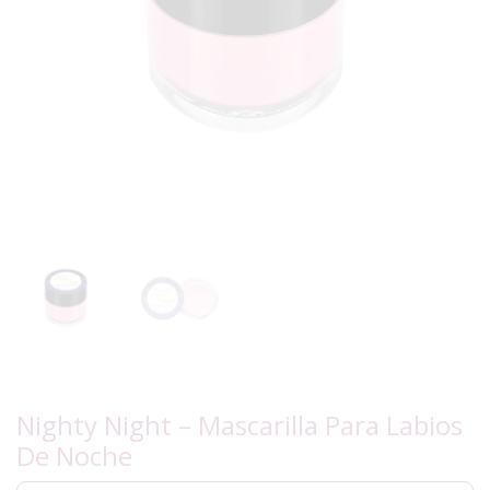
Nighty Night – Mascarilla Para Labios
De Noche