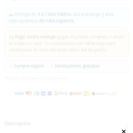
Entrega de
3 a 7 días hábiles.
Bucaramanga y área
metropolitana:
día hábil siguiente.
Pago contra entrega:
pagas el pedido completo + envío
al recibir en casa. Te contactamos por WhatsApp para
confirmarte el costo del envío antes del despacho.
✓
Compra segura
· ✓
Devoluciones gratuitas
*Aplican condiciones y restricciones.
Descripción