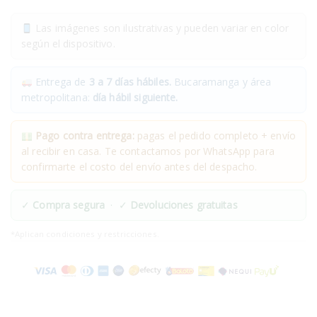
Las imágenes son ilustrativas y pueden variar en color
según el dispositivo.
Entrega de
3 a 7 días hábiles.
Bucaramanga y área
metropolitana:
día hábil siguiente.
Pago contra entrega:
pagas el pedido completo + envío
al recibir en casa. Te contactamos por WhatsApp para
confirmarte el costo del envío antes del despacho.
✓
Compra segura
· ✓
Devoluciones gratuitas
*Aplican condiciones y restricciones.