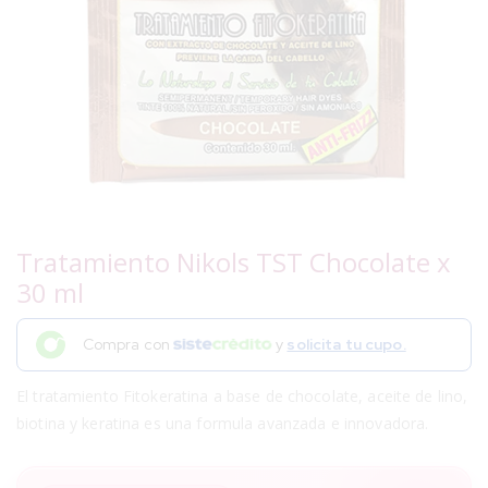
Tratamiento Nikols TST Chocolate x
30 ml
Compra con
y
solicita tu cupo.
El tratamiento Fitokeratina a base de chocolate, aceite de lino,
biotina y keratina es una formula avanzada e innovadora.