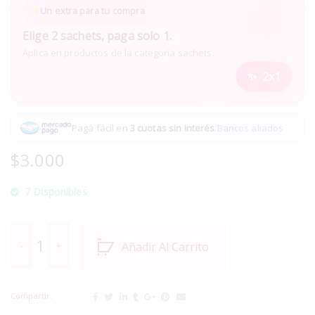
Un extra para tu compra
Elige 2 sachets, paga solo 1.
Aplica en productos de la categoría sachets.
2x1
Pagá fácil en
3 cuotas sin interés
.
Bancos aliados
$
3.000
7 Disponibles
Añadir Al Carrito
Compartir: