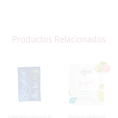
Productos Relacionados
Tratamiento Lavouche #5
Shampoo Extracto De