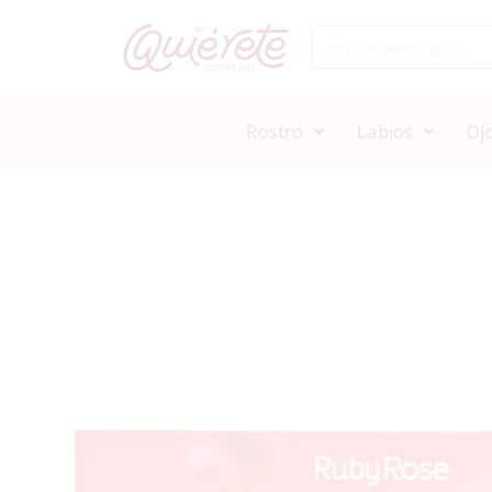
Rostro
Labios
Oj