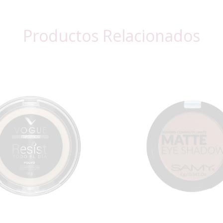
Productos Relacionados