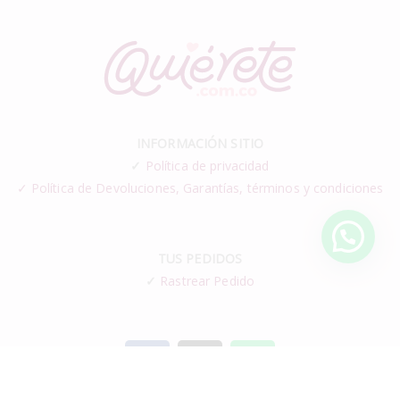
INFORMACIÓN SITIO
✓
Política de privacidad
✓ Política de Devoluciones, Garantías, términos y condiciones
TUS PEDIDOS
✓
Rastrear Pedido