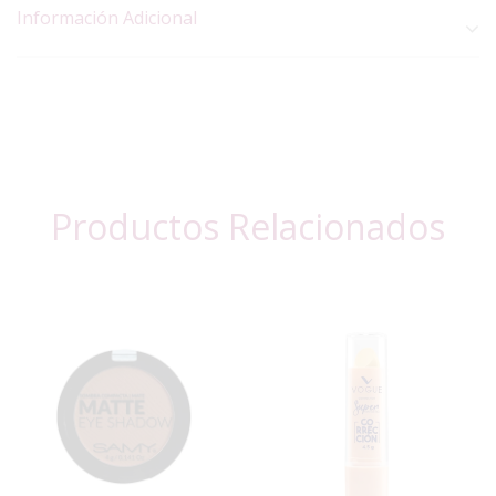
Información Adicional
Productos Relacionados