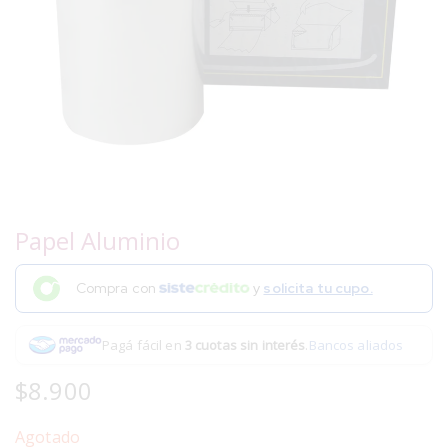
Papel Aluminio
Compra con
y
solicita tu cupo.
Pagá fácil en
3 cuotas sin interés
.
Bancos aliados
$
8.900
Agotado