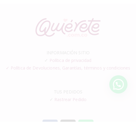
INFORMACIÓN SITIO
✓
Política de privacidad
✓ Política de Devoluciones, Garantías, términos y condiciones
TUS PEDIDOS
✓
Rastrear Pedido