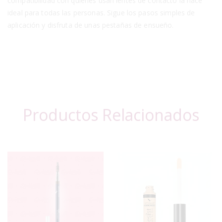
compatibilidad con quienes usan lentes de contacto la hace
ideal para todas las personas. Sigue los pasos simples de
aplicación y disfruta de unas pestañas de ensueño.
Productos Relacionados