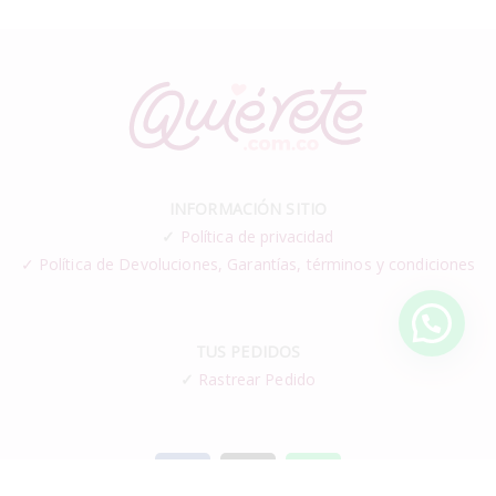
INFORMACIÓN SITIO
✓
Política de privacidad
✓ Política de Devoluciones, Garantías, términos y condiciones
TUS PEDIDOS
✓
Rastrear Pedido