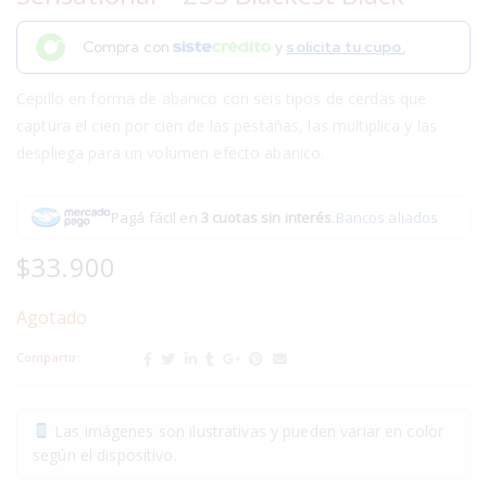
Compra con
y
solicita tu cupo.
Cepillo en forma de abanico con seis tipos de cerdas que
captura el cien por cien de las pestañas, las multiplica y las
despliega para un volumen efecto abanico.
Pagá fácil en
3 cuotas sin interés
.
Bancos aliados
$
33.900
Agotado
Compartir:
Las imágenes son ilustrativas y pueden variar en color
según el dispositivo.