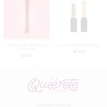
Labial Líquido Mate Vogue
Corrector Cremoso Samy
Coloríssimo
$
6.900
$
9.900
INFORMACIÓN SITIO