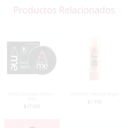
Productos Relacionados
Polvo Compacto Clásico –
Corrector Cremoso Vogue
Ame
$
7.150
$
17.500