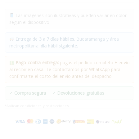
Las imágenes son ilustrativas y pueden variar en color
según el dispositivo.
Entrega de
3 a 7 días hábiles.
Bucaramanga y área
metropolitana:
día hábil siguiente.
Pago contra entrega:
pagas el pedido completo + envío
al recibir en casa. Te contactamos por WhatsApp para
confirmarte el costo del envío antes del despacho.
✓
Compra segura
· ✓
Devoluciones gratuitas
*Aplican condiciones y restricciones.