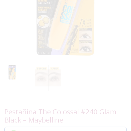
Pestañina The Colossal #240 Glam
Black – Maybelline