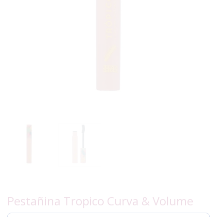
Pestañina Tropico Curva & Volume