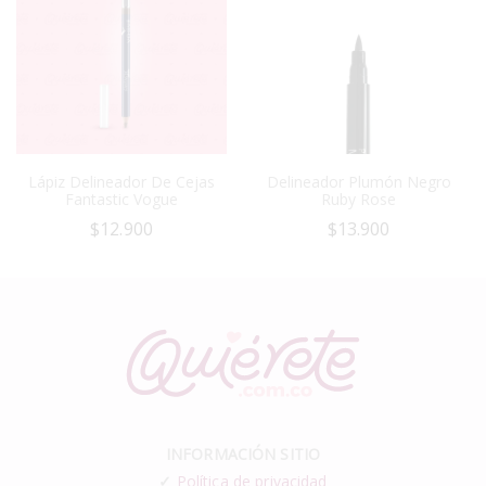
Lápiz Delineador De Cejas
Delineador Plumón Negro
Fantastic Vogue
Ruby Rose
$
12.900
$
13.900
INFORMACIÓN SITIO
✓
Política de privacidad