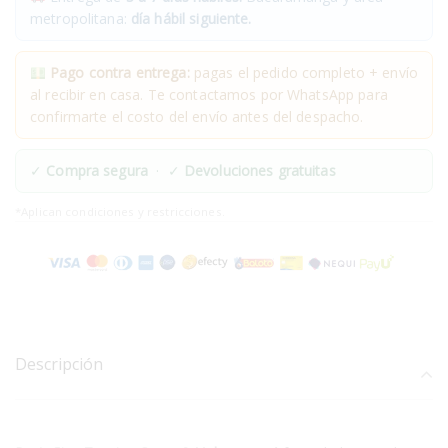
metropolitana:
día hábil siguiente.
Pago contra entrega:
pagas el pedido completo + envío
al recibir en casa. Te contactamos por WhatsApp para
confirmarte el costo del envío antes del despacho.
✓
Compra segura
· ✓
Devoluciones gratuitas
*Aplican condiciones y restricciones.
Descripción