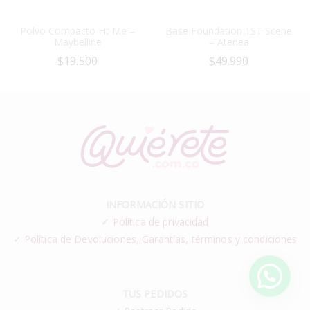
Polvo Compacto Fit Me –
Base Foundation 1ST Scene
Maybelline
– Atenea
$
19.500
$
49.990
INFORMACIÓN SITIO
✓
Política de privacidad
✓ Política de Devoluciones, Garantías, términos y condiciones
TUS PEDIDOS