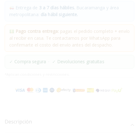
Entrega de
3 a 7 días hábiles.
Bucaramanga y área
metropolitana:
día hábil siguiente.
Pago contra entrega:
pagas el pedido completo + envío
al recibir en casa. Te contactamos por WhatsApp para
confirmarte el costo del envío antes del despacho.
✓
Compra segura
· ✓
Devoluciones gratuitas
*Aplican condiciones y restricciones.
Descripción