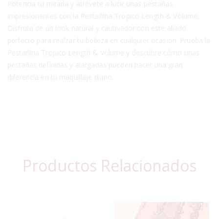
Potencia tu mirada y atrévete a lucir unas pestañas
impresionantes con la Pestañina Tropico Length & Volume.
Disfruta de un look natural y cautivador con este aliado
perfecto para realzar tu belleza en cualquier ocasión. Prueba la
Pestañina Tropico Length & Volume y descubre cómo unas
pestañas definidas y alargadas pueden hacer una gran
diferencia en tu maquillaje diario.
Productos Relacionados