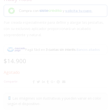
Compra con
y
solicita tu cupo.
Fue creada especialmente para definir y alargar las pestañas,
con su exclusivo aplicador proporcionará un acabado
sorprendente y natural.
Pagá fácil en
3 cuotas sin interés
.
Bancos aliados
$
14.900
Agotado
Compartir:
Las imágenes son ilustrativas y pueden variar en color
según el dispositivo.