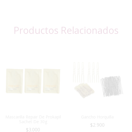
Productos Relacionados
Mascarilla Repair De Prokapil
Gancho Horquilla
Sachet De 30g
$
2.900
$
3.000