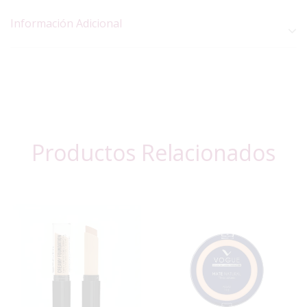
Información Adicional
Productos Relacionados