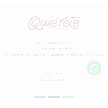
INFORMACIÓN SITIO
✓
Política de privacidad
✓ Política de Devoluciones, Garantías, términos y condiciones
TUS PEDIDOS
✓
Rastrear Pedido