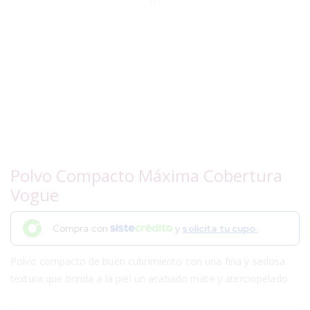
Polvo Compacto Máxima Cobertura
Vogue
Compra con
y
solicita tu cupo.
Polvo compacto de buen cubrimiento con una fina y sedosa
textura que brinda a la piel un acabado mate y aterciopelado.