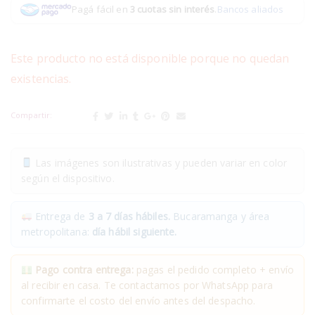
Pagá fácil en
3 cuotas sin interés
.
Bancos aliados
Este producto no está disponible porque no quedan
existencias.
Compartir:
Las imágenes son ilustrativas y pueden variar en color
según el dispositivo.
Entrega de
3 a 7 días hábiles.
Bucaramanga y área
metropolitana:
día hábil siguiente.
Pago contra entrega:
pagas el pedido completo + envío
al recibir en casa. Te contactamos por WhatsApp para
confirmarte el costo del envío antes del despacho.