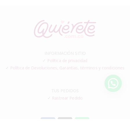
INFORMACIÓN SITIO
✓
Política de privacidad
✓ Política de Devoluciones, Garantías, términos y condiciones
TUS PEDIDOS
✓
Rastrear Pedido