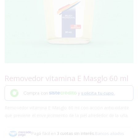
Removedor vitamina E Masglo 60 ml
Compra con
y
solicita tu cupo.
Removedor vitamina E Masglo 60 ml con acción antioxidante
que previene el envejecimiento de la piel alrededor de la uña.
Pagá fácil en
3 cuotas sin interés
.
Bancos aliados