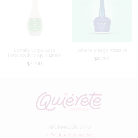
Esmalte Vogue Base
Esmalte Masglo Atractiva
Fortalecedora Ajo Y Limón
$
8.250
$
3.700
INFORMACIÓN SITIO
✓
Política de privacidad