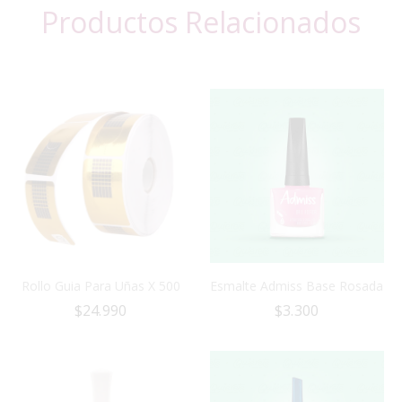
Productos Relacionados
Rollo Guia Para Uñas X 500
Esmalte Admiss Base Rosada
$
24.990
$
3.300