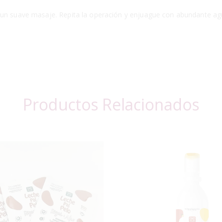
 un suave masaje. Repita la operación y enjuague con abundante ag
Productos Relacionados