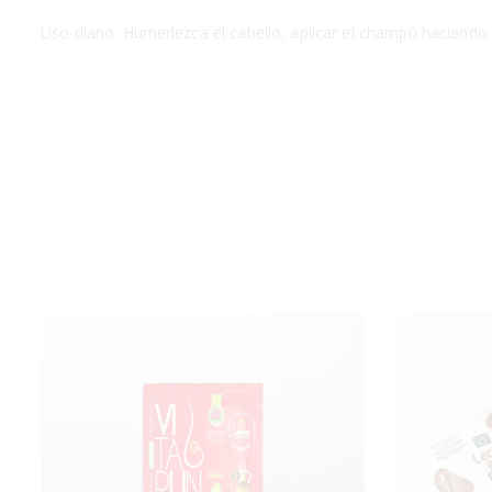
Uso diario. Humedezca el cabello, aplicar el champú haciendo