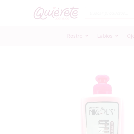
Rostro
Labios
Oj