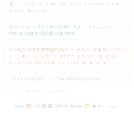
Las imágenes son ilustrativas y pueden variar en color
según el dispositivo.
Entrega de
3 a 7 días hábiles.
Bucaramanga y área
metropolitana:
día hábil siguiente.
Pago contra entrega:
pagas el pedido completo + envío
al recibir en casa. Te contactamos por WhatsApp para
confirmarte el costo del envío antes del despacho.
✓
Compra segura
· ✓
Devoluciones gratuitas
*Aplican condiciones y restricciones.