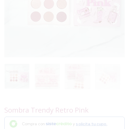
Sombra Trendy Retro Pink
Compra con
y
solicita tu cupo.