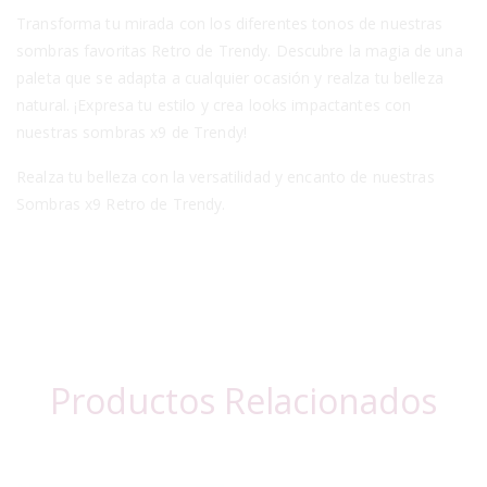
Transforma tu mirada con los diferentes tonos de nuestras
sombras favoritas Retro de Trendy. Descubre la magia de una
paleta que se adapta a cualquier ocasión y realza tu belleza
natural. ¡Expresa tu estilo y crea looks impactantes con
nuestras sombras x9 de Trendy!
Realza tu belleza con la versatilidad y encanto de nuestras
Sombras x9 Retro de Trendy.
Productos Relacionados