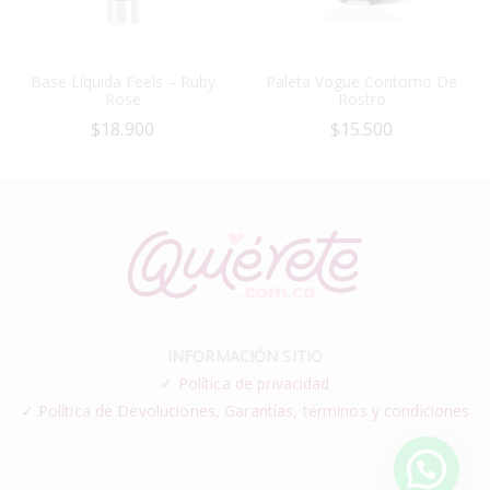
Base Líquida Feels – Ruby
Paleta Vogue Contorno De
Rose
Rostro
$
18.900
$
15.500
INFORMACIÓN SITIO
✓
Política de privacidad
✓ Política de Devoluciones, Garantías, términos y condiciones