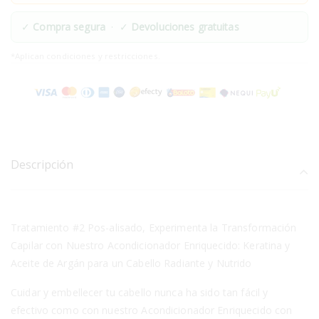
✓
Compra segura
· ✓
Devoluciones gratuitas
*Aplican condiciones y restricciones.
Descripción
Tratamiento #2 Pos-alisado, Experimenta la Transformación
Capilar con Nuestro Acondicionador Enriquecido: Keratina y
Aceite de Argán para un Cabello Radiante y Nutrido
Cuidar y embellecer tu cabello nunca ha sido tan fácil y
efectivo como con nuestro Acondicionador Enriquecido con