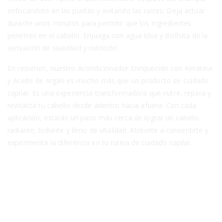
enfocándote en las puntas y evitando las raíces. Deja actuar
durante unos minutos para permitir que los ingredientes
penetren en el cabello. Enjuaga con agua tibia y disfruta de la
sensación de suavidad y nutrición.
En resumen, nuestro Acondicionador Enriquecido con Keratina
y Aceite de Argán es mucho más que un producto de cuidado
capilar. Es una experiencia transformadora que nutre, repara y
revitaliza tu cabello desde adentro hacia afuera. Con cada
aplicación, estarás un paso más cerca de lograr un cabello
radiante, brillante y lleno de vitalidad. Atrévete a consentirte y
experimenta la diferencia en tu rutina de cuidado capilar.