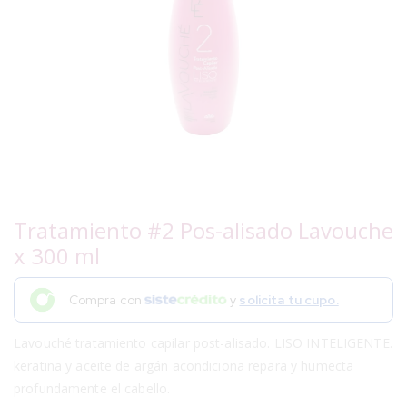
Tratamiento #2 Pos-alisado Lavouche
x 300 ml
Compra con
y
solicita tu cupo.
Lavouché tratamiento capilar post-alisado. LISO INTELIGENTE.
keratina y aceite de argán acondiciona repara y humecta
profundamente el cabello.