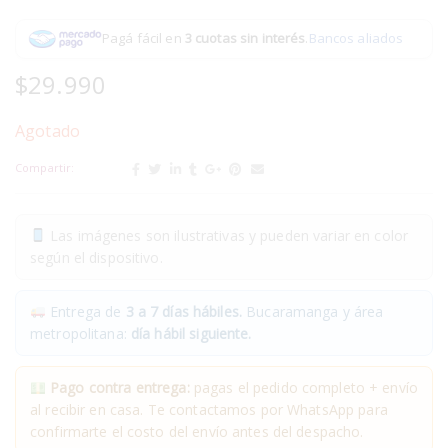
Pagá fácil en
3 cuotas sin interés
.
Bancos aliados
$
29.990
Agotado
Compartir:
Las imágenes son ilustrativas y pueden variar en color
según el dispositivo.
Entrega de
3 a 7 días hábiles.
Bucaramanga y área
metropolitana:
día hábil siguiente.
Pago contra entrega:
pagas el pedido completo + envío
al recibir en casa. Te contactamos por WhatsApp para
confirmarte el costo del envío antes del despacho.