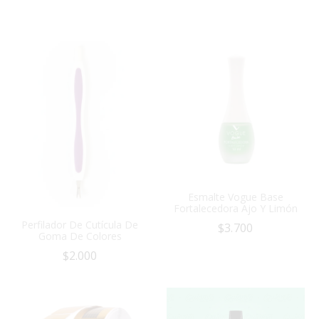
Esmalte Vogue Base
Fortalecedora Ajo Y Limón
Perfilador De Cutícula De
$
3.700
Goma De Colores
$
2.000