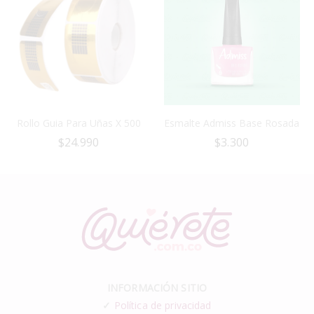
Rollo Guia Para Uñas X 500
Esmalte Admiss Base Rosada
$
24.990
$
3.300
INFORMACIÓN SITIO
✓
Política de privacidad