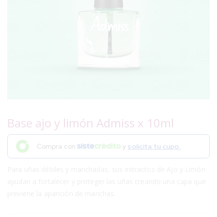
Base ajo y limón Admiss x 10ml
Compra con
y
solicita tu cupo.
Para uñas débiles y manchadas, sus extractos de Ajo y Limón
ayudan a fortalecer y proteger las uñas creando una capa que
previene la aparición de manchas.