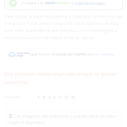
Compra con
y
solicita tu cupo.
Base líquida: la base transparente a cobertura completa se cae
con la base Total Control Drop Controla la cobertura de esta
base mate añadiendo la cantidad justa con el cuentagotas a
pinceles y licuadoras de belleza antes de aplicar
Pagá fácil en
3 cuotas sin interés
.
Bancos aliados
Este producto no está disponible porque no quedan
existencias.
Compartir:
Las imágenes son ilustrativas y pueden variar en color
según el dispositivo.