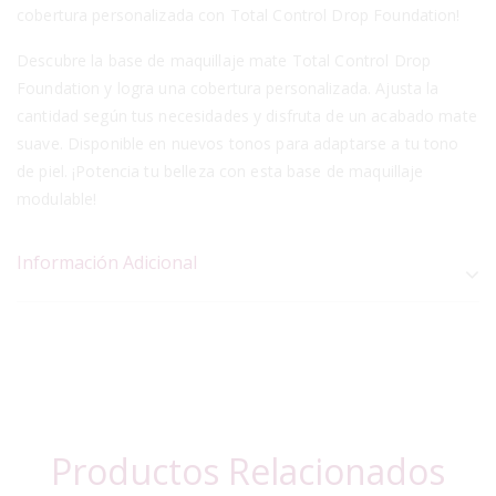
cobertura personalizada con Total Control Drop Foundation!
Descubre la base de maquillaje mate Total Control Drop
Foundation y logra una cobertura personalizada. Ajusta la
cantidad según tus necesidades y disfruta de un acabado mate
suave. Disponible en nuevos tonos para adaptarse a tu tono
de piel. ¡Potencia tu belleza con esta base de maquillaje
modulable!
Información Adicional
Productos Relacionados