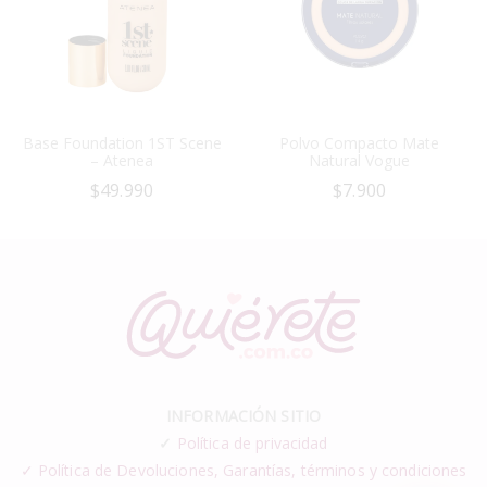
Base Foundation 1ST Scene
Polvo Compacto Mate
– Atenea
Natural Vogue
$
49.990
$
7.900
INFORMACIÓN SITIO
✓
Política de privacidad
✓ Política de Devoluciones, Garantías, términos y condiciones