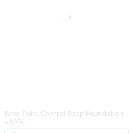
Base Total Control Drop Foundation
– NYX