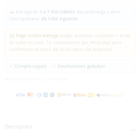
Entrega de
3 a 7 días hábiles.
Bucaramanga y área
metropolitana:
día hábil siguiente.
Pago contra entrega:
pagas el pedido completo + envío
al recibir en casa. Te contactamos por WhatsApp para
confirmarte el costo del envío antes del despacho.
✓
Compra segura
· ✓
Devoluciones gratuitas
*Aplican condiciones y restricciones.
Descripción