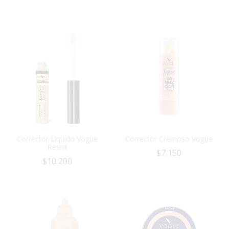
Corrector Líquido Vogue
Corrector Cremoso Vogue
Resist
$
7.150
$
10.200