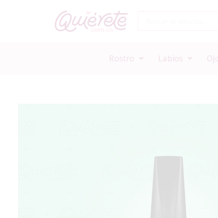
Rostro
Labios
Oj