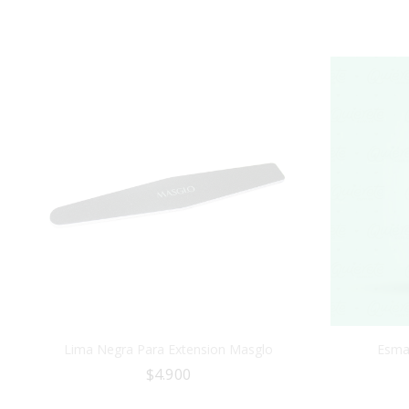
Lima Negra Para Extension Masglo
Esma
$
4.900