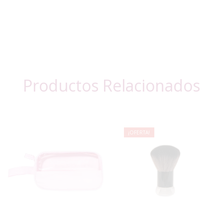
Productos Relacionados
¡OFERTA!