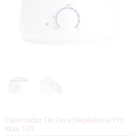
Calentador De Cera Depilatoria Pro
Wax 100