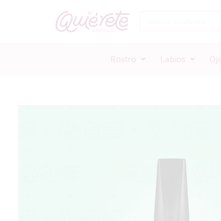
Rostro
Labios
Oj