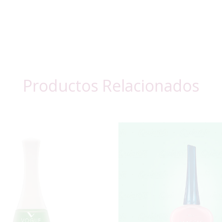
Productos Relacionados