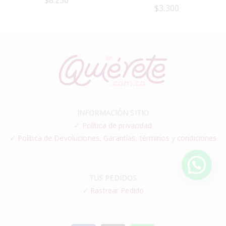
$
8.250
$
3.300
INFORMACIÓN SITIO
✓
Política de privacidad
✓ Política de Devoluciones, Garantías, términos y condiciones
TUS PEDIDOS
✓
Rastrear Pedido