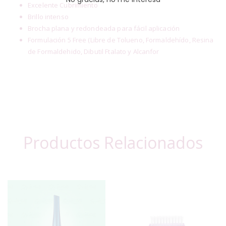
Excelente Cubrimiento
Brillo intenso
Brocha plana y redondeada para fácil aplicación
Formulación 5 Free (Libre de Tolueno, Formaldehído, Resina
de Formaldehido, Dibutil Ftalato y Alcanfor
Productos Relacionados