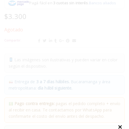
Pagá fácil en
3 cuotas sin interés
.
Bancos aliados
$
3.300
Agotado
Compartir:
Las imágenes son ilustrativas y pueden variar en color
según el dispositivo.
Entrega de
3 a 7 días hábiles.
Bucaramanga y área
metropolitana:
día hábil siguiente.
Pago contra entrega:
pagas el pedido completo + envío
al recibir en casa. Te contactamos por WhatsApp para
confirmarte el costo del envío antes del despacho.