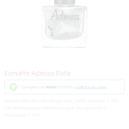
Esmalte Admiss Rafa
Compra con
y
solicita tu cupo.
Esmalte para uñas que otorga color y brillo hasta por 5 días,
con brocha plana y redondeada para fácil aplicación y
formulación 5 Free.