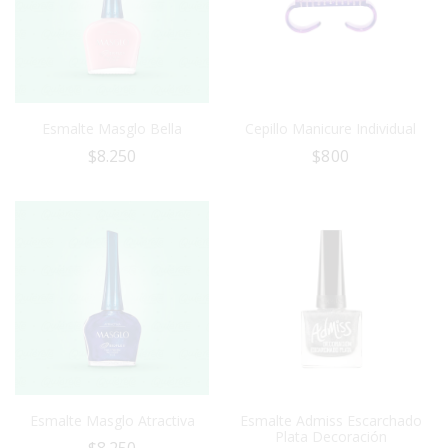
Esmalte Masglo Bella
Cepillo Manicure Individual
$
8.250
$
800
Esmalte Masglo Atractiva
Esmalte Admiss Escarchado
Plata Decoración