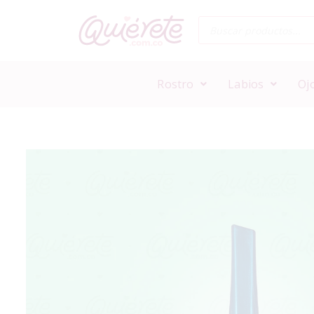
Rostro
Labios
Oj