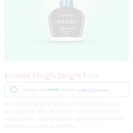
Esmalte Masglo Sangre Toro
Compra con
y
solicita tu cupo.
Los esmaltes Masglo te brinda excelentes acabados en tus
uñas aportando brillo, durabilidad, secado y buena fijación
sobre tus uñas. no tienen agentes que perjudiquen tus uñas,
ofreciendo protección, dureza, brillo.