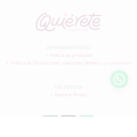
INFORMACIÓN SITIO
✓
Política de privacidad
✓ Política de Devoluciones, Garantías, términos y condiciones
TUS PEDIDOS
✓
Rastrear Pedido