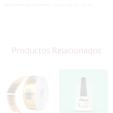
salud puede transformar tus uñas en una obra de arte.
Productos Relacionados