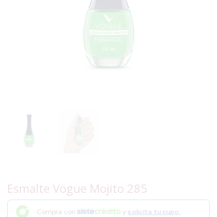
Esmalte Vogue Mojito 285
Compra con
y
solicita tu cupo.