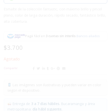
Esmalte de la colección fantastic, con máximo brillo y pincel
plano, color de larga duración, rápido secado, fantástico brillo,
alta cobertura.
Pagá fácil en
3 cuotas sin interés
.
Bancos aliados
$
3.700
Agotado
Compartir:
Las imágenes son ilustrativas y pueden variar en color
según el dispositivo.
Entrega de
3 a 7 días hábiles.
Bucaramanga y área
metropolitana:
día hábil siguiente.