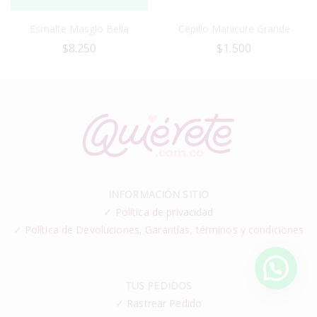
Esmalte Masglo Bella
Cepillo Manicure Grande
$
8.250
$
1.500
INFORMACIÓN SITIO
✓
Política de privacidad
✓ Política de Devoluciones, Garantías, términos y condiciones
TUS PEDIDOS
✓
Rastrear Pedido