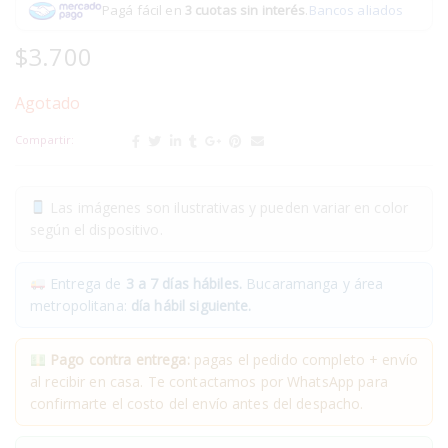
Pagá fácil en
3 cuotas sin interés
.
Bancos aliados
$
3.700
Agotado
Compartir:
Las imágenes son ilustrativas y pueden variar en color
según el dispositivo.
Entrega de
3 a 7 días hábiles.
Bucaramanga y área
metropolitana:
día hábil siguiente.
Pago contra entrega:
pagas el pedido completo + envío
al recibir en casa. Te contactamos por WhatsApp para
confirmarte el costo del envío antes del despacho.