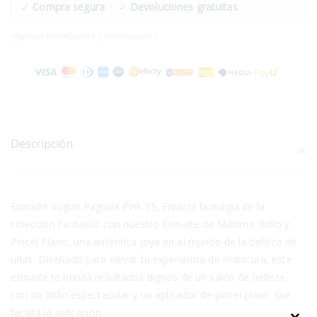
✓
Compra segura
· ✓
Devoluciones gratuitas
*Aplican condiciones y restricciones.
Descripción
Esmalte Vogue Pagoda Pink 35, Explora la magia de la
colección Fantastic con nuestro Esmalte de Máximo Brillo y
Pincel Plano, una auténtica joya en el mundo de la belleza de
uñas. Diseñado para elevar tu experiencia de manicura, este
esmalte te brinda resultados dignos de un salón de belleza,
con un brillo espectacular y un aplicador de pincel plano que
facilita la aplicación.