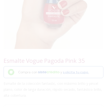
Esmalte Vogue Pagoda Pink 35
Compra con
y
solicita tu cupo.
Esmalte de la colección fantastic, con máximo brillo y pincel
plano, color de larga duración, rápido secado, fantástico brillo,
alta cobertura.