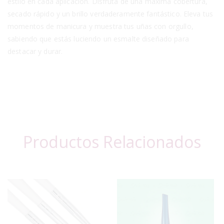
estilo en cada aplicación. Disfruta de una máxima cobertura,
secado rápido y un brillo verdaderamente fantástico. Eleva tus
momentos de manicura y muestra tus uñas con orgullo,
sabiendo que estás luciendo un esmalte diseñado para
destacar y durar.
Productos Relacionados