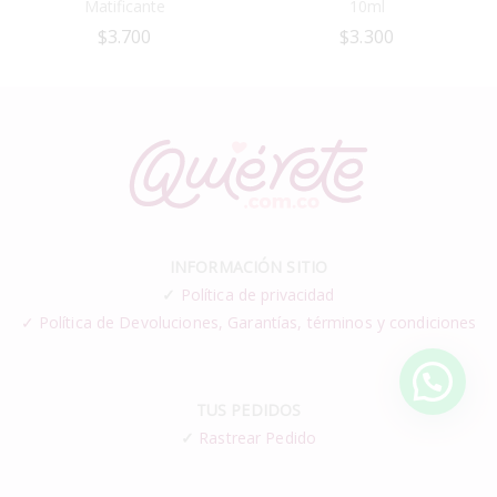
Matificante
10ml
$
3.700
$
3.300
INFORMACIÓN SITIO
✓
Política de privacidad
✓ Política de Devoluciones, Garantías, términos y condiciones
TUS PEDIDOS
✓
Rastrear Pedido