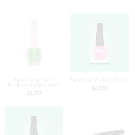
Esmalte Vogue Base
Esmalte Admiss Base Rosada
Fortalecedora Ajo Y Limón
$
3.300
$
3.700