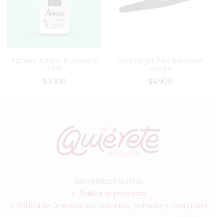
Esmalte Admiss Brasilero X
Lima Negra Para Extension
10ml
Masglo
$
3.300
$
4.900
INFORMACIÓN SITIO
✓
Política de privacidad
✓ Política de Devoluciones, Garantías, términos y condiciones