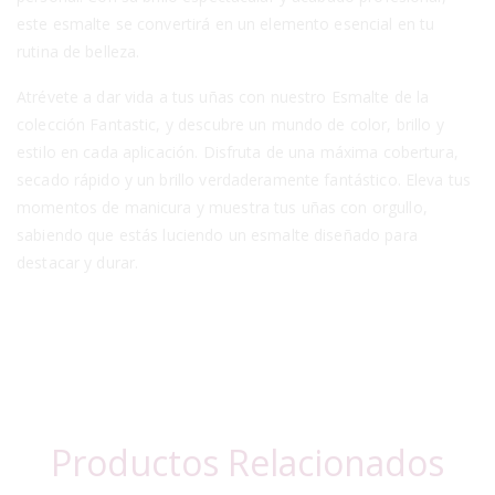
este esmalte se convertirá en un elemento esencial en tu
rutina de belleza.
Atrévete a dar vida a tus uñas con nuestro Esmalte de la
colección Fantastic, y descubre un mundo de color, brillo y
estilo en cada aplicación. Disfruta de una máxima cobertura,
secado rápido y un brillo verdaderamente fantástico. Eleva tus
momentos de manicura y muestra tus uñas con orgullo,
sabiendo que estás luciendo un esmalte diseñado para
destacar y durar.
Productos Relacionados