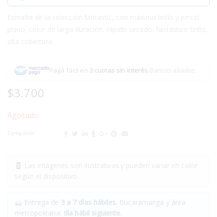
Esmalte de la colección fantastic, con máximo brillo y pincel
plano, color de larga duración, rápido secado, fantástico brillo,
alta cobertura.
Pagá fácil en
3 cuotas sin interés
.
Bancos aliados
$
3.700
Agotado
Compartir:
Las imágenes son ilustrativas y pueden variar en color
según el dispositivo.
Entrega de
3 a 7 días hábiles.
Bucaramanga y área
metropolitana:
día hábil siguiente.