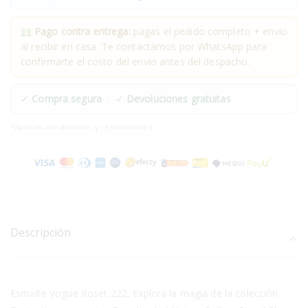
Pago contra entrega:
pagas el pedido completo + envío
al recibir en casa. Te contactamos por WhatsApp para
confirmarte el costo del envío antes del despacho.
✓
Compra segura
· ✓
Devoluciones gratuitas
*Aplican condiciones y restricciones.
Descripción
Esmalte Vogue Roset 222, Explora la magia de la colección