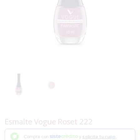
Esmalte Vogue Roset 222
Compra con
y
solicita tu cupo.