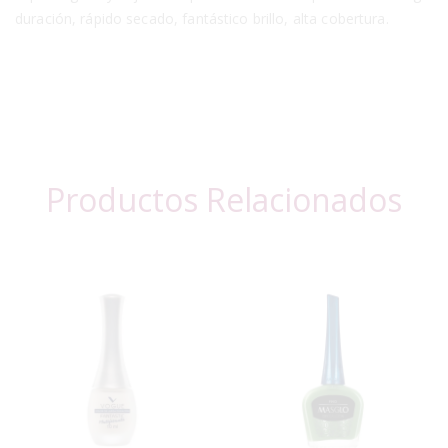
duración, rápido secado, fantástico brillo, alta cobertura.
Productos Relacionados