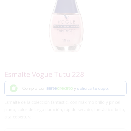
Esmalte Vogue Tutu 228
Compra con
y
solicita tu cupo.
Esmalte de la colección fantastic, con máximo brillo y pincel
plano, color de larga duración, rápido secado, fantástico brillo,
alta cobertura.