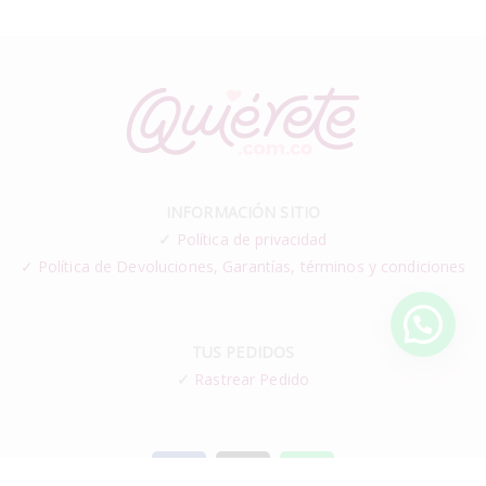
INFORMACIÓN SITIO
✓
Política de privacidad
✓ Política de Devoluciones, Garantías, términos y condiciones
TUS PEDIDOS
✓
Rastrear Pedido