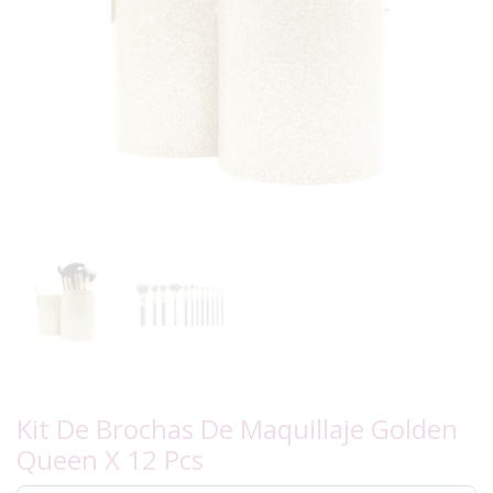
Kit De Brochas De Maquillaje Golden
Queen X 12 Pcs