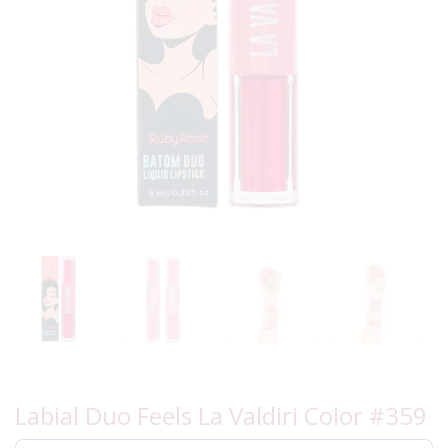
Labial Duo Feels La Valdiri Color #359