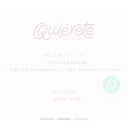
INFORMACIÓN SITIO
✓
Política de privacidad
✓ Política de Devoluciones, Garantías, términos y condiciones
TUS PEDIDOS
✓
Rastrear Pedido