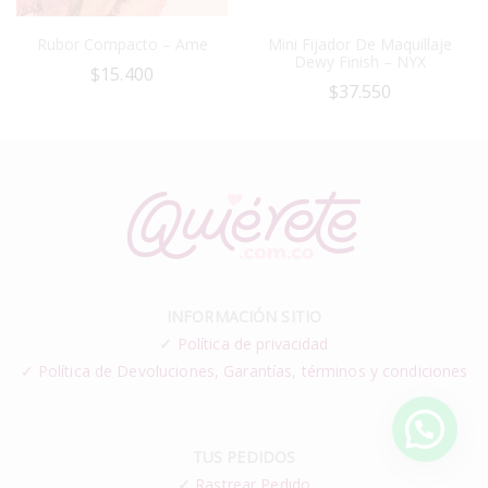
Rubor Compacto – Ame
Mini Fijador De Maquillaje
Dewy Finish – NYX
$
15.400
$
37.550
INFORMACIÓN SITIO
✓
Política de privacidad
✓ Política de Devoluciones, Garantías, términos y condiciones
TUS PEDIDOS
✓
Rastrear Pedido