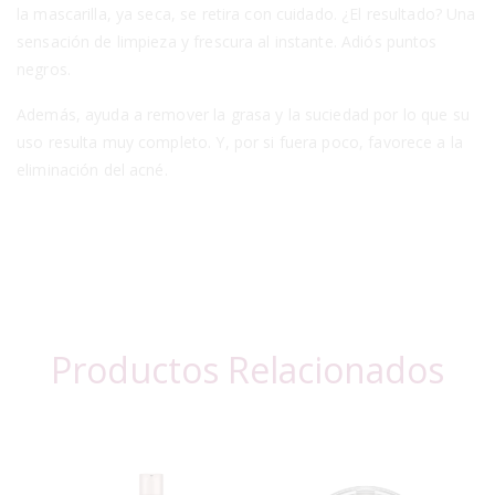
la mascarilla, ya seca, se retira con cuidado. ¿El resultado? Una
sensación de limpieza y frescura al instante. Adiós puntos
negros.
Además, ayuda a remover la grasa y la suciedad por lo que su
uso resulta muy completo. Y, por si fuera poco, favorece a la
eliminación del acné.
Productos Relacionados