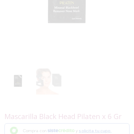
Mascarilla Black Head Pilaten x 6 Gr
Compra con
y
solicita tu cupo.