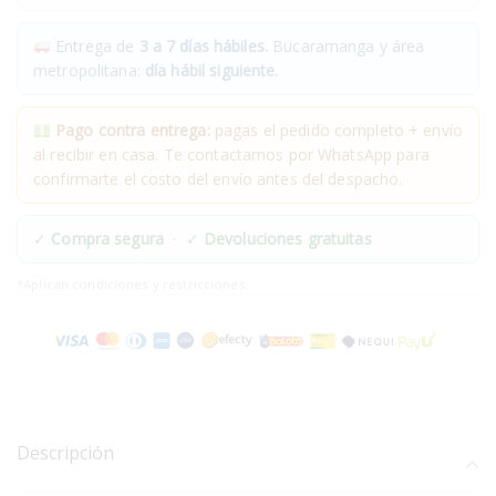
Entrega de
3 a 7 días hábiles.
Bucaramanga y área
metropolitana:
día hábil siguiente.
Pago contra entrega:
pagas el pedido completo + envío
al recibir en casa. Te contactamos por WhatsApp para
confirmarte el costo del envío antes del despacho.
✓
Compra segura
· ✓
Devoluciones gratuitas
*Aplican condiciones y restricciones.
Descripción