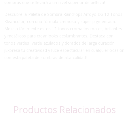
sombras que te llevará a un nivel superior de belleza!
Descubre la Paleta de Sombra Raindrops Arroyo Dp 12 Tonos
Kleancolor, con una fórmula cremosa y súper pigmentada.
Mezcla fácilmente estos 12 tonos cromados mates, brillantes
y metálicos para crear looks deslumbrantes. Destaca con
tonos verdes, verde azulados y dorados de larga duración.
¡Expresa tu creatividad y luce espectacular en cualquier ocasión
con esta paleta de sombras de alta calidad!
Productos Relacionados