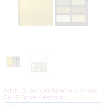
Paleta De Sombra Raindrops Arroyo
Dp 12 Tonos Kleancolor