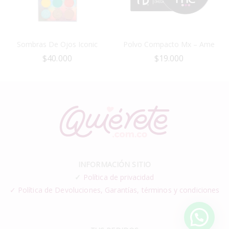
Sombras De Ojos Iconic
Polvo Compacto Mx – Ame
$
40.000
$
19.000
INFORMACIÓN SITIO
✓
Política de privacidad
✓ Política de Devoluciones, Garantías, términos y condiciones