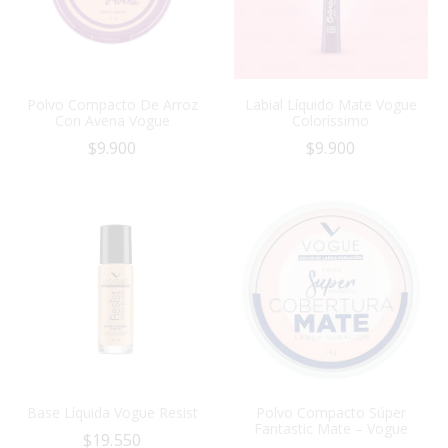
Polvo Compacto De Arroz
Labial Líquido Mate Vogue
Con Avena Vogue
Coloríssimo
$
9.900
$
9.900
Base Líquida Vogue Resist
Polvo Compacto Súper
Fantastic Mate – Vogue
$
19.550