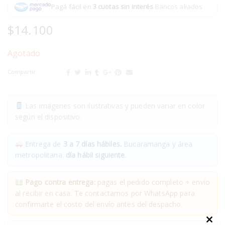
Pagá fácil en
3 cuotas sin interés
.
Bancos aliados
$
14.100
Agotado
Compartir:
Las imágenes son ilustrativas y pueden variar en color
según el dispositivo.
Entrega de
3 a 7 días hábiles.
Bucaramanga y área
metropolitana:
día hábil siguiente.
Pago contra entrega:
pagas el pedido completo + envío
al recibir en casa. Te contactamos por WhatsApp para
confirmarte el costo del envío antes del despacho.