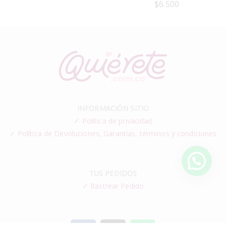
$
6.500
INFORMACIÓN SITIO
✓
Política de privacidad
✓ Política de Devoluciones, Garantías, términos y condiciones
TUS PEDIDOS
✓
Rastrear Pedido