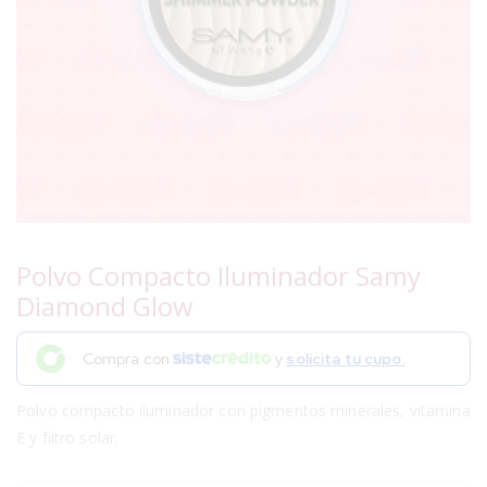
Polvo Compacto Iluminador Samy
Diamond Glow
Compra con
y
solicita tu cupo.
Polvo compacto iluminador con pigmentos minerales, vitamina
E y filtro solar.