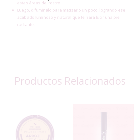
estas áreas del rostro.
Luego, difumínalo para matizarlo un poco, logrando ese
acabado luminoso y natural que te hará lucir una piel
radiante.
Productos Relacionados