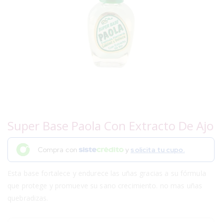
Super Base Paola Con Extracto De Ajo
Compra con
y
solicita tu cupo.
Esta base fortalece y endurece las uñas gracias a su fórmula
que protege y promueve su sano crecimiento. no mas uñas
quebradizas.