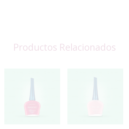
Productos Relacionados