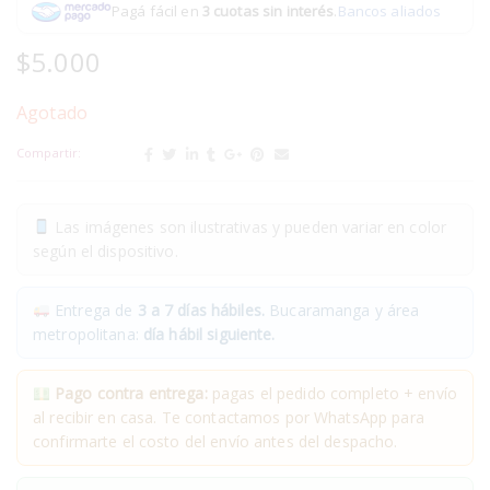
Pagá fácil en
3 cuotas sin interés
.
Bancos aliados
$
5.000
Agotado
Compartir:
Las imágenes son ilustrativas y pueden variar en color
según el dispositivo.
Entrega de
3 a 7 días hábiles.
Bucaramanga y área
metropolitana:
día hábil siguiente.
Pago contra entrega:
pagas el pedido completo + envío
al recibir en casa. Te contactamos por WhatsApp para
confirmarte el costo del envío antes del despacho.