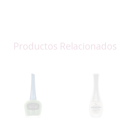
Productos Relacionados