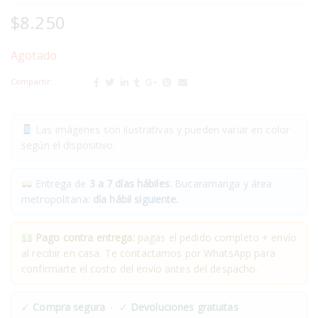
$
8.250
Agotado
Compartir:
Las imágenes son ilustrativas y pueden variar en color
según el dispositivo.
Entrega de
3 a 7 días hábiles.
Bucaramanga y área
metropolitana:
día hábil siguiente.
Pago contra entrega:
pagas el pedido completo + envío
al recibir en casa. Te contactamos por WhatsApp para
confirmarte el costo del envío antes del despacho.
✓
Compra segura
· ✓
Devoluciones gratuitas