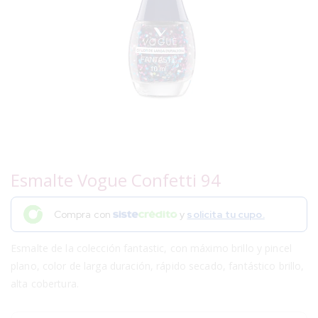
Esmalte Vogue Confetti 94
Compra con
y
solicita tu cupo.
Esmalte de la colección fantastic, con máximo brillo y pincel
plano, color de larga duración, rápido secado, fantástico brillo,
alta cobertura.