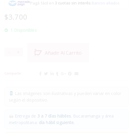
Pagá fácil en
3 cuotas sin interés
.
Bancos aliados
$
3.700
1 Disponibles
Añadir Al Carrito
Compartir:
Las imágenes son ilustrativas y pueden variar en color
según el dispositivo.
Entrega de
3 a 7 días hábiles.
Bucaramanga y área
metropolitana:
día hábil siguiente.