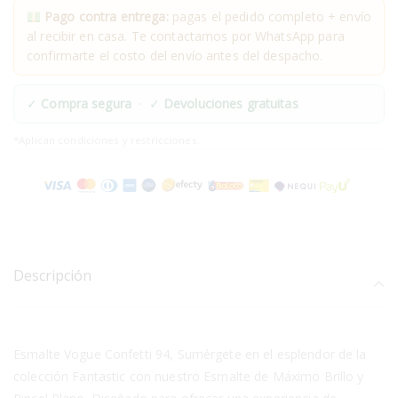
Pago contra entrega:
pagas el pedido completo + envío
al recibir en casa. Te contactamos por WhatsApp para
confirmarte el costo del envío antes del despacho.
✓
Compra segura
· ✓
Devoluciones gratuitas
*Aplican condiciones y restricciones.
Descripción
Esmalte Vogue Confetti 94, Sumérgete en el esplendor de la
colección Fantastic con nuestro Esmalte de Máximo Brillo y