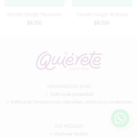
Esmalte Masglo Fascinante
Esmalte Masglo Atractiva
$
8.250
$
8.250
INFORMACIÓN SITIO
✓
Política de privacidad
✓ Política de Devoluciones, Garantías, términos y condiciones
TUS PEDIDOS
✓
Rastrear Pedido