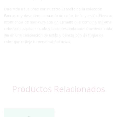
Dale vida a tus uñas con nuestro Esmalte de la colección
Fantastic y descubre un mundo de color, brillo y estilo. Eleva tu
experiencia de manicura con un esmalte que combina máxima
cobertura, rápido secado y brillo deslumbrante. Convierte cada
día en una celebración de estilo y belleza con un toque de
color que refleje tu personalidad única.
Productos Relacionados